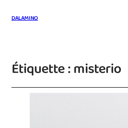
DALAMINO
Étiquette :
misterio