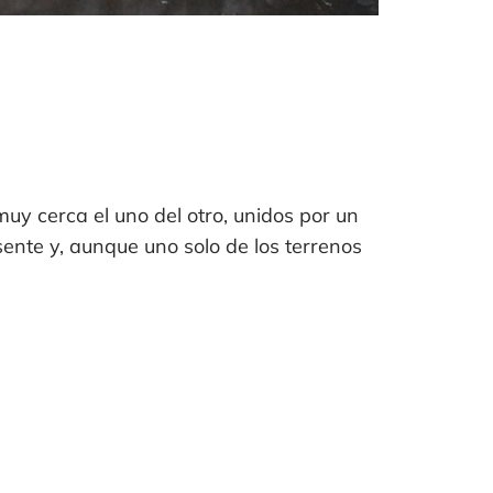
muy cerca el uno del otro, unidos por un
ente y, aunque uno solo de los terrenos