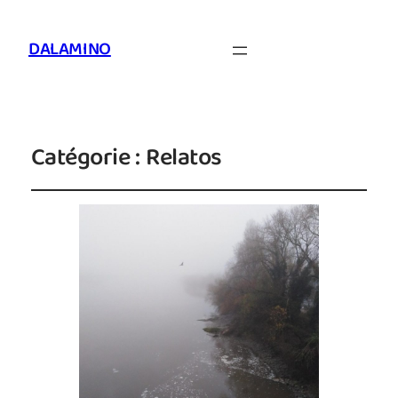
DALAMINO
Catégorie :
Relatos