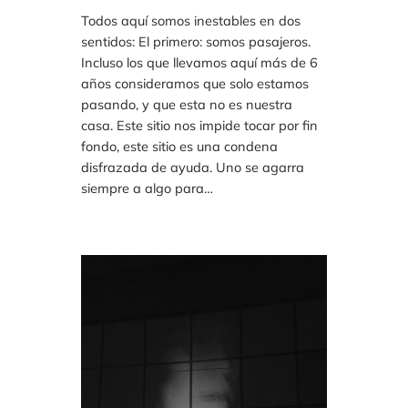
Todos aquí somos inestables en dos
sentidos: El primero: somos pasajeros.
Incluso los que llevamos aquí más de 6
años consideramos que solo estamos
pasando, y que esta no es nuestra
casa. Este sitio nos impide tocar por fin
fondo, este sitio es una condena
disfrazada de ayuda. Uno se agarra
siempre a algo para…