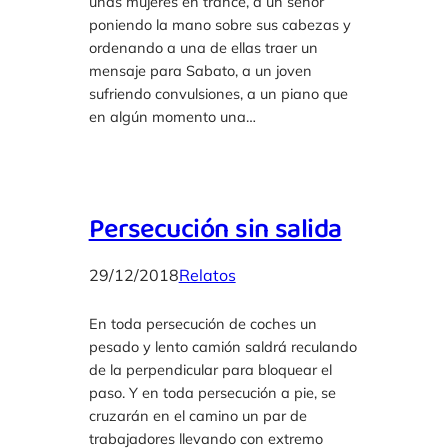
unas mujeres en trance, a un señor
poniendo la mano sobre sus cabezas y
ordenando a una de ellas traer un
mensaje para Sabato, a un joven
sufriendo convulsiones, a un piano que
en algún momento una…
Persecución sin salida
29/12/2018
Relatos
En toda persecución de coches un
pesado y lento camión saldrá reculando
de la perpendicular para bloquear el
paso. Y en toda persecución a pie, se
cruzarán en el camino un par de
trabajadores llevando con extremo