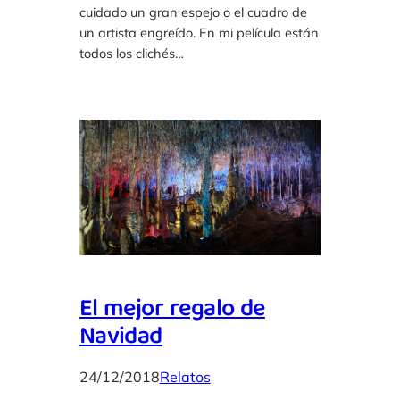
cuidado un gran espejo o el cuadro de
un artista engreído. En mi película están
todos los clichés…
El mejor regalo de
Navidad
24/12/2018
Relatos