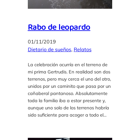
Rabo de leopardo
01/11/2019
Dietario de sueños
, 
Relatos
La celebración ocurría en el terreno de
mi prima Gertrudis. En realidad son dos
terrenos, pero muy cerca el uno del otro,
unidos por un caminito que pasa por un
cañaberal pantanoso. Absolutamente
toda la familia iba a estar presente y,
aunque uno solo de los terrenos habría
sido suficiente para acoger a todo el…