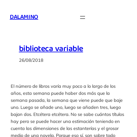
Aller
au
DALAMINO
contenu
biblioteca variable
26/08/2018
El número de libros varía muy poco a lo largo de los
años, esta semana puede haber dos más que la
semana pasada, la semana que viene puede que baje
uno. Luego se añade uno, luego se añaden tres, luego
bajan dos. Etcétera etcétera. No se sabe cuántos títulos
hay pero se puede hacer una estimación teniendo en
cuenta las dimensiones de las estanterías y el grosor
medio de una novela. Porque eso sí, son sobre todo