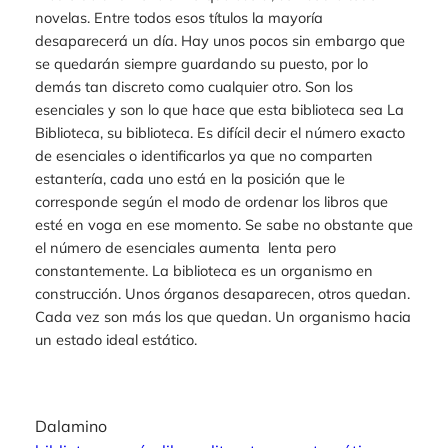
novelas. Entre todos esos títulos la mayoría
desaparecerá un día. Hay unos pocos sin embargo que
se quedarán siempre guardando su puesto, por lo
demás tan discreto como cualquier otro. Son los
esenciales y son lo que hace que esta biblioteca sea La
Biblioteca, su biblioteca. Es difícil decir el número exacto
de esenciales o identificarlos ya que no comparten
estantería, cada uno está en la posición que le
corresponde según el modo de ordenar los libros que
esté en voga en ese momento. Se sabe no obstante que
el número de esenciales aumenta lenta pero
constantemente. La biblioteca es un organismo en
construcción. Unos órganos desaparecen, otros quedan.
Cada vez son más los que quedan. Un organismo hacia
un estado ideal estático.
Dalamino