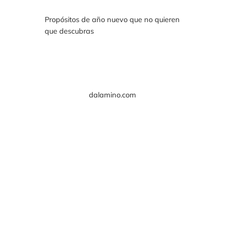
Propósitos de año nuevo que no quieren
que descubras
dalamino.com