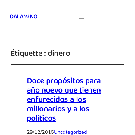
DALAMINO
Étiquette :
dinero
Doce propósitos para
año nuevo que tienen
enfurecidos a los
millonarios y a los
políticos
29/12/2015
Uncategorized